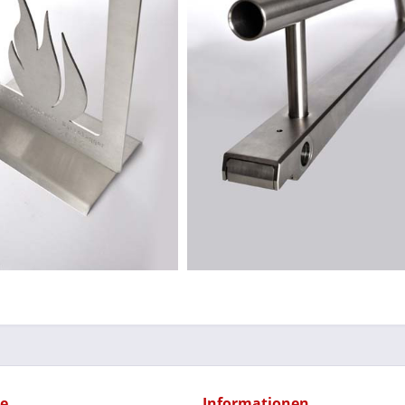
ce
Informationen