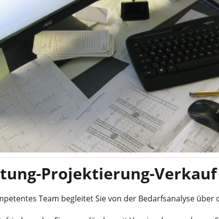
tung-Projektierung-Verkauf
petentes Team begleitet Sie von der Bedarfsanalyse über d