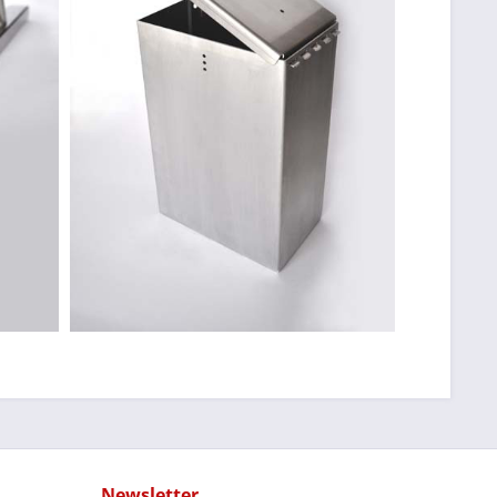
Newsletter