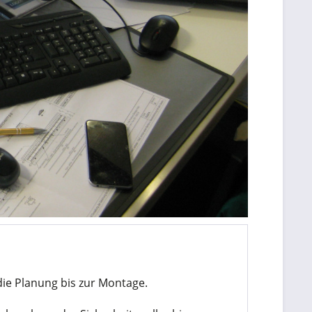
ie Planung bis zur Montage.