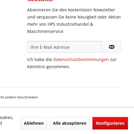
Abonnieren Sie den kostenlosen Newsletter
und verpassen Sie keine Neuigkeit oder Aktion
mehr von HPS Industriehandel &
Maschinenservice.
Ich habe die
Datenschutzbestimmungen
zur
Kenntnis genommen.
ht anders beschrieben
ookies,
Ablehnen
Alle akzeptieren
Konfigurieren
d