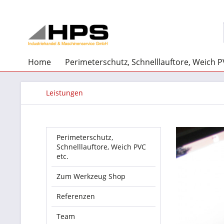
Home
Perimeterschutz, Schnelllauftore, Weich P
Leistungen
Perimeterschutz,
Schnelllauftore, Weich PVC
etc.
Zum Werkzeug Shop
Referenzen
Team