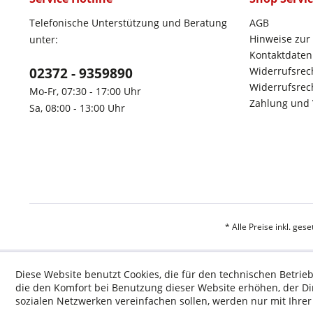
Telefonische Unterstützung und Beratung
AGB
Hinweise zur
unter:
Kontaktdaten
02372 - 9359890
Widerrufsrec
Widerrufsrech
Mo-Fr, 07:30 - 17:00 Uhr
Zahlung und
Sa, 08:00 - 13:00 Uhr
* Alle Preise inkl. ges
Diese Website benutzt Cookies, die für den technischen Betrieb
die den Komfort bei Benutzung dieser Website erhöhen, der D
sozialen Netzwerken vereinfachen sollen, werden nur mit Ihre