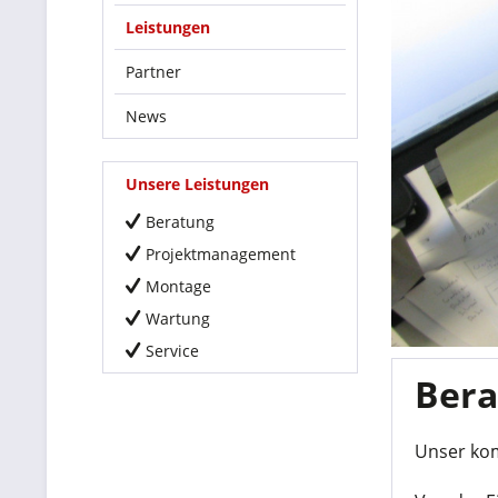
Leistungen
Partner
News
Unsere Leistungen
Beratung
Projektmanagement
Montage
Wartung
Service
Bera
Unser kom