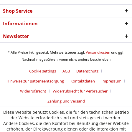
Shop Service
Informationen
Newsletter
* Alle Preise inkl. gesetzl. Mehrwertsteuer zzgl.
Versandkosten
und ggf.
Nachnahmegebühren, wenn nicht anders beschrieben
Cookie settings
AGB
Datenschutz
Hinweise zur Batterieentsorgung
Kontaktdaten
Impressum
Widerrufsrecht
Widerrufsrecht für Verbraucher
Zahlung und Versand
Diese Website benutzt Cookies, die für den technischen Betrieb
der Website erforderlich sind und stets gesetzt werden.
Andere Cookies, die den Komfort bei Benutzung dieser Website
erhöhen, der Direktwerbung dienen oder die Interaktion mit