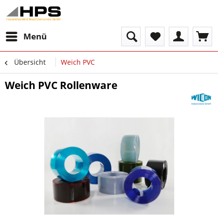
Menü
Übersicht
Weich PVC
Weich PVC Rollenware