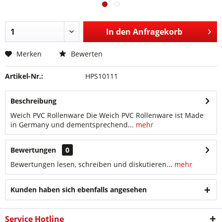
In den
Anfragekorb
Merken
Bewerten
Artikel-Nr.:
HPS10111
Beschreibung
Weich PVC Rollenware Die Weich PVC Rollenware ist Made
in Germany und dementsprechend...
mehr
Bewertungen
0
Bewertungen lesen, schreiben und diskutieren...
mehr
Kunden haben sich ebenfalls angesehen
Service Hotline