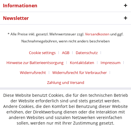
Informationen
Newsletter
* Alle Preise inkl. gesetzl. Mehrwertsteuer zzgl.
Versandkosten
und ggf.
Nachnahmegebühren, wenn nicht anders beschrieben
Cookie settings
AGB
Datenschutz
Hinweise zur Batterieentsorgung
Kontaktdaten
Impressum
Widerrufsrecht
Widerrufsrecht für Verbraucher
Zahlung und Versand
Diese Website benutzt Cookies, die für den technischen Betrieb
der Website erforderlich sind und stets gesetzt werden.
Andere Cookies, die den Komfort bei Benutzung dieser Website
erhöhen, der Direktwerbung dienen oder die Interaktion mit
anderen Websites und sozialen Netzwerken vereinfachen
sollen, werden nur mit Ihrer Zustimmung gesetzt.