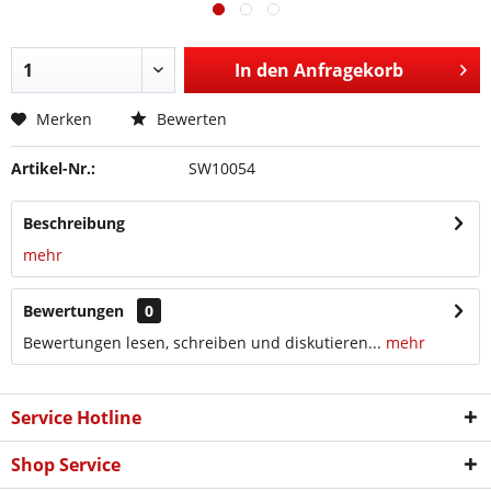
In den
Anfragekorb
Merken
Bewerten
Artikel-Nr.:
SW10054
Beschreibung
mehr
Bewertungen
0
Bewertungen lesen, schreiben und diskutieren...
mehr
Service Hotline
Shop Service