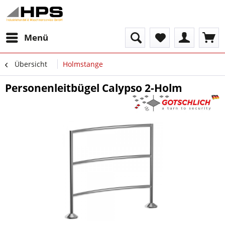
Menü
Übersicht
Holmstange
Personenleitbügel Calypso 2-Holm