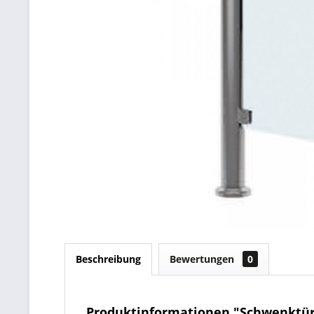
Beschreibung
Bewertungen
0
Produktinformationen "Schwenktü