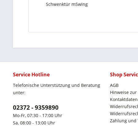
Schwenktür mSwing
Service Hotline
Shop Servi
Telefonische Unterstützung und Beratung
AGB
Hinweise zur
unter:
Kontaktdaten
02372 - 9359890
Widerrufsrec
Widerrufsrech
Mo-Fr, 07:30 - 17:00 Uhr
Zahlung und
Sa, 08:00 - 13:00 Uhr