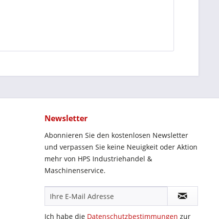
Newsletter
Abonnieren Sie den kostenlosen Newsletter
und verpassen Sie keine Neuigkeit oder Aktion
mehr von HPS Industriehandel &
Maschinenservice.
Ich habe die
Datenschutzbestimmungen
zur