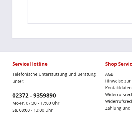
Service Hotline
Shop Servi
Telefonische Unterstützung und Beratung
AGB
Hinweise zur
unter:
Kontaktdaten
02372 - 9359890
Widerrufsrec
Widerrufsrech
Mo-Fr, 07:30 - 17:00 Uhr
Zahlung und
Sa, 08:00 - 13:00 Uhr