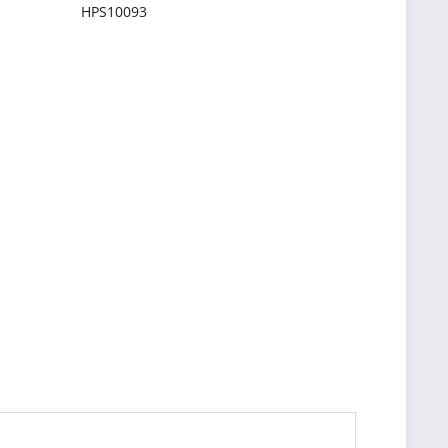
HPS10093