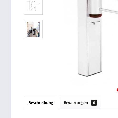
Beschreibung
Bewertungen
0