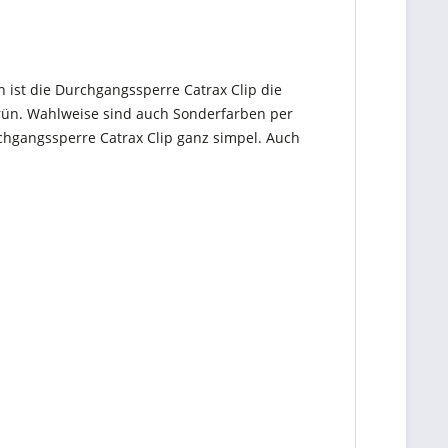
ist die Durchgangssperre Catrax Clip die
rün. Wahlweise sind auch Sonderfarben per
chgangssperre Catrax Clip ganz simpel. Auch