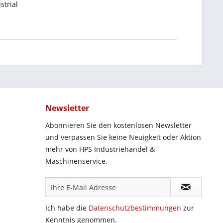
strial
Newsletter
Abonnieren Sie den kostenlosen Newsletter
und verpassen Sie keine Neuigkeit oder Aktion
mehr von HPS Industriehandel &
Maschinenservice.
Ich habe die
Datenschutzbestimmungen
zur
Kenntnis genommen.