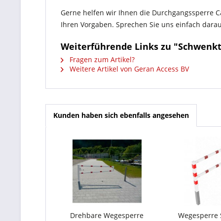
Gerne helfen wir Ihnen die Durchgangssperre C
Ihren Vorgaben. Sprechen Sie uns einfach dara
Weiterführende Links zu "Schwenktü
Fragen zum Artikel?
Weitere Artikel von Geran Access BV
Kunden haben sich ebenfalls angesehen
Drehbare Wegesperre
Wegesperre