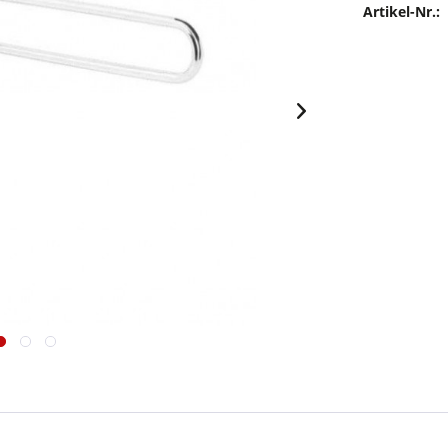
Artikel-Nr.: