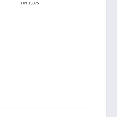
HPH10076