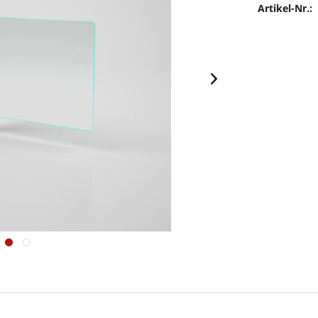
Artikel-Nr.: