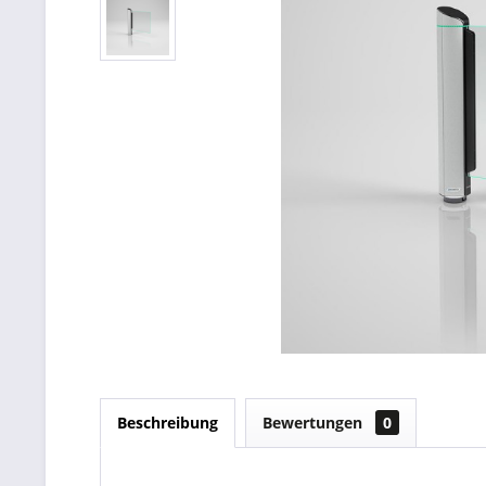
Beschreibung
Bewertungen
0