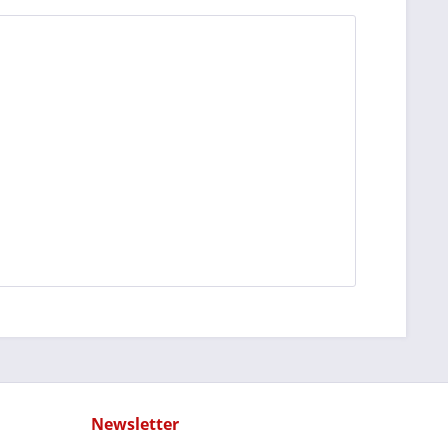
Newsletter