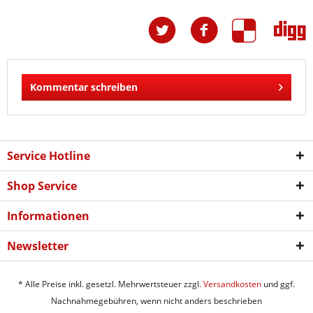
Kommentar schreiben
Service Hotline
Shop Service
Informationen
Newsletter
* Alle Preise inkl. gesetzl. Mehrwertsteuer zzgl.
Versandkosten
und ggf.
Nachnahmegebühren, wenn nicht anders beschrieben