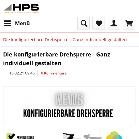
Menü
Die konfigurierbare Drehsperre - Ganz individuell gestalten
Die konfigurierbare Drehsperre - Ganz
individuell gestalten
16.02.21 09:45
0 Kommentare