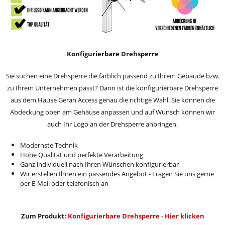
Konfigurierbare Drehsperre
Sie suchen eine Drehsperre die farblich passend zu Ihrem Gebäude bzw.
zu Ihrem Unternehmen passt? Dann ist die konfigurierbare Drehsperre
aus dem Hause Geran Access genau die richtige Wahl. Sie können die
Abdeckung oben am Gehäuse anpassen und auf Wunsch können wir
auch Ihr Logo an der Drehsperre anbringen.
Modernste Technik
Hohe Qualität und perfekte Verarbeitung
Ganz individuell nach Ihren Wünschen konfigurierbar
Wir erstellen Ihnen ein passendes Angebot - Fragen Sie uns gerne
per E-Mail oder telefonisch an
Zum Produkt:
Konfigurierbare Drehsperre - Hier klicken