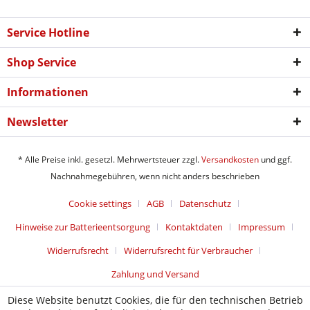
Service Hotline
Shop Service
Informationen
Newsletter
* Alle Preise inkl. gesetzl. Mehrwertsteuer zzgl.
Versandkosten
und ggf.
Nachnahmegebühren, wenn nicht anders beschrieben
Cookie settings
AGB
Datenschutz
Hinweise zur Batterieentsorgung
Kontaktdaten
Impressum
Widerrufsrecht
Widerrufsrecht für Verbraucher
Zahlung und Versand
Diese Website benutzt Cookies, die für den technischen Betrieb