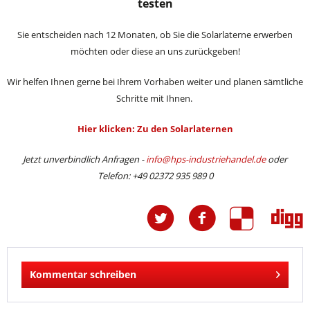
testen
Sie entscheiden nach 12 Monaten, ob Sie die Solarlaterne erwerben
möchten oder diese an uns zurückgeben!
Wir helfen Ihnen gerne bei Ihrem Vorhaben weiter und planen sämtliche
Schritte mit Ihnen.
Hier klicken: Zu den Solarlaternen
Jetzt unverbindlich Anfragen -
info@hps-industriehandel.de
oder
Telefon: +49 02372 935 989 0
Kommentar schreiben