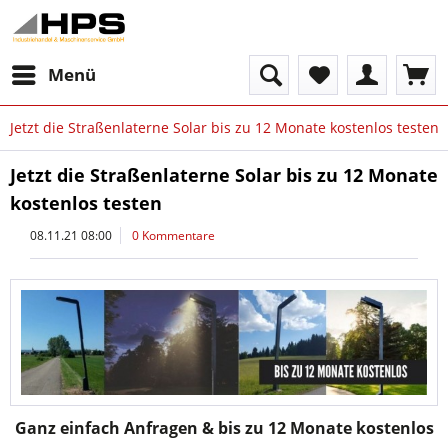
Menü
Jetzt die Straßenlaterne Solar bis zu 12 Monate kostenlos testen
Jetzt die Straßenlaterne Solar bis zu 12 Monate
kostenlos testen
08.11.21 08:00
0 Kommentare
Ganz einfach Anfragen & bis zu 12 Monate kostenlos