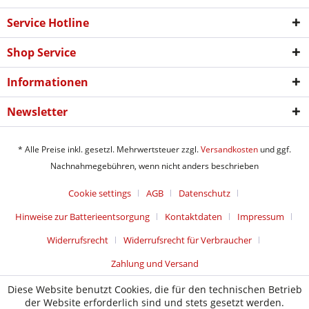
Service Hotline
Shop Service
Informationen
Newsletter
* Alle Preise inkl. gesetzl. Mehrwertsteuer zzgl.
Versandkosten
und ggf.
Nachnahmegebühren, wenn nicht anders beschrieben
Cookie settings
AGB
Datenschutz
Hinweise zur Batterieentsorgung
Kontaktdaten
Impressum
Widerrufsrecht
Widerrufsrecht für Verbraucher
Zahlung und Versand
Diese Website benutzt Cookies, die für den technischen Betrieb
der Website erforderlich sind und stets gesetzt werden.