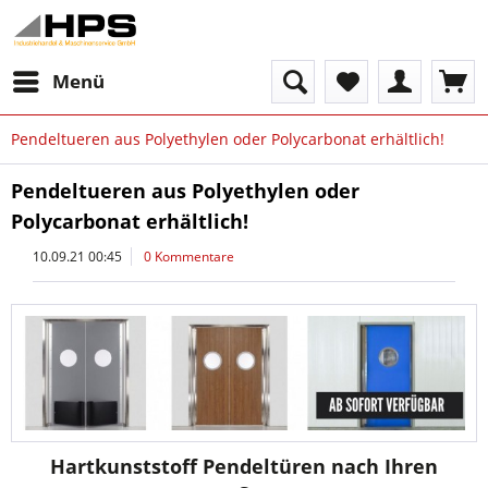
Menü
Pendeltueren aus Polyethylen oder Polycarbonat erhältlich!
Pendeltueren aus Polyethylen oder
Polycarbonat erhältlich!
10.09.21 00:45
0 Kommentare
Hartkunststoff Pendeltüren nach Ihren