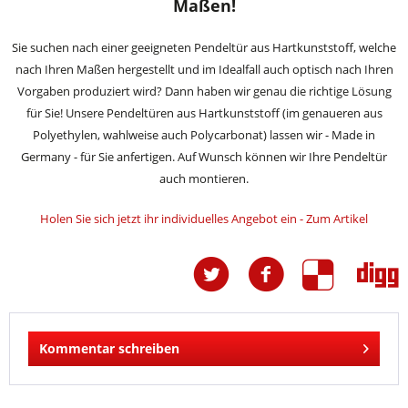
Maßen!
Sie suchen nach einer geeigneten Pendeltür aus Hartkunststoff, welche
nach Ihren Maßen hergestellt und im Idealfall auch optisch nach Ihren
Vorgaben produziert wird? Dann haben wir genau die richtige Lösung
für Sie! Unsere Pendeltüren aus Hartkunststoff (im genaueren aus
Polyethylen, wahlweise auch Polycarbonat) lassen wir - Made in
Germany - für Sie anfertigen. Auf Wunsch können wir Ihre Pendeltür
auch montieren.
Holen Sie sich jetzt ihr individuelles Angebot ein - Zum Artikel
Kommentar schreiben