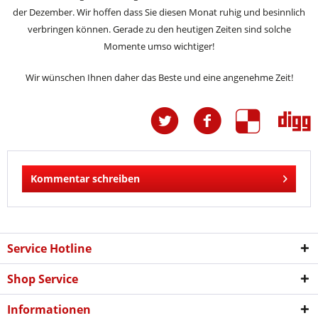
der Dezember. Wir hoffen dass Sie diesen Monat ruhig und besinnlich
verbringen können. Gerade zu den heutigen Zeiten sind solche
Momente umso wichtiger!
Wir wünschen Ihnen daher das Beste und eine angenehme Zeit!
Kommentar schreiben
Service Hotline
Shop Service
Informationen