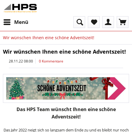
Menü
Wir wünschen Ihnen eine schöne Adventszeit!
Wir wünschen Ihnen eine schöne Adventszeit!
28.11.22 08:00
0 Kommentare
Das HPS Team wünscht Ihnen eine schöne
Adventszeit!
Das Jahr 2022 neigt sich so langsam dem Ende zu und es bleibt nur noch