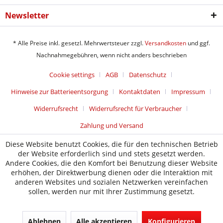
Newsletter
* Alle Preise inkl. gesetzl. Mehrwertsteuer zzgl.
Versandkosten
und ggf.
Nachnahmegebühren, wenn nicht anders beschrieben
Cookie settings
AGB
Datenschutz
Hinweise zur Batterieentsorgung
Kontaktdaten
Impressum
Widerrufsrecht
Widerrufsrecht für Verbraucher
Zahlung und Versand
Diese Website benutzt Cookies, die für den technischen Betrieb
der Website erforderlich sind und stets gesetzt werden.
Andere Cookies, die den Komfort bei Benutzung dieser Website
erhöhen, der Direktwerbung dienen oder die Interaktion mit
anderen Websites und sozialen Netzwerken vereinfachen
sollen, werden nur mit Ihrer Zustimmung gesetzt.
Ablehnen
Alle akzeptieren
Konfigurieren