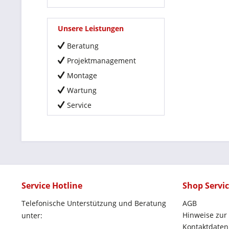
Unsere Leistungen
Beratung
Projektmanagement
Montage
Wartung
Service
Service Hotline
Shop Servi
Telefonische Unterstützung und Beratung
AGB
Hinweise zur
unter:
Kontaktdaten