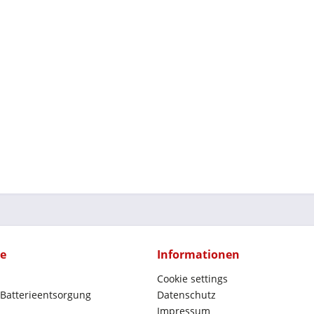
ce
Informationen
Cookie settings
 Batterieentsorgung
Datenschutz
Impressum