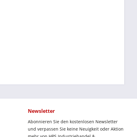
Newsletter
Abonnieren Sie den kostenlosen Newsletter
und verpassen Sie keine Neuigkeit oder Aktion
mehr von HPS Industriehandel &