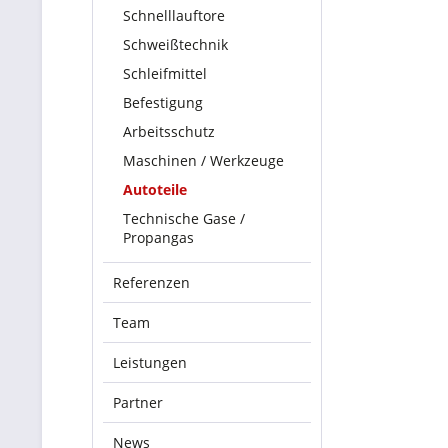
Schnelllauftore
Schweißtechnik
Schleifmittel
Befestigung
Arbeitsschutz
Maschinen / Werkzeuge
Autoteile
Technische Gase /
Propangas
Referenzen
Team
Leistungen
Partner
News