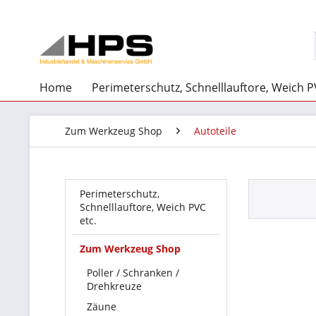
Home
Perimeterschutz, Schnelllauftore, Weich P
Zum Werkzeug Shop
Autoteile
Perimeterschutz,
Schnelllauftore, Weich PVC
etc.
Zum Werkzeug Shop
Poller / Schranken /
Drehkreuze
Zäune