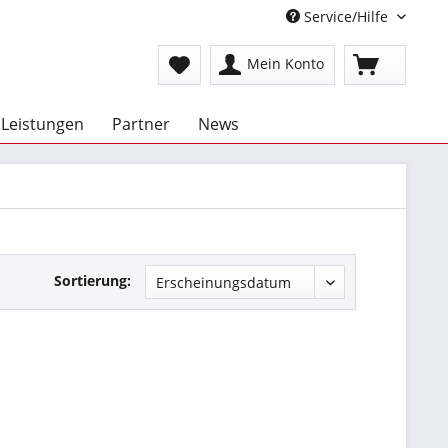
Service/Hilfe
Mein Konto
Leistungen
Partner
News
Sortierung: